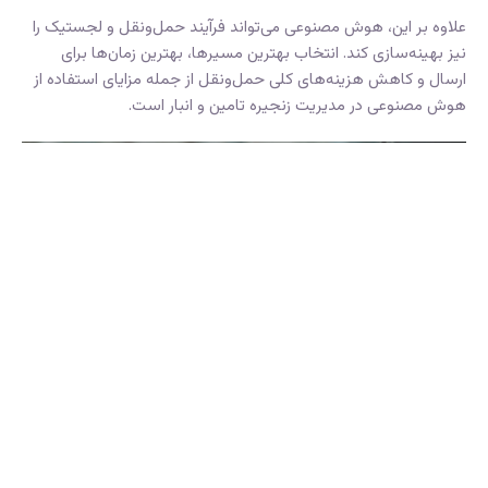
علاوه بر این، هوش مصنوعی می‌تواند فرآیند حمل‌ونقل و لجستیک را
نیز بهینه‌سازی کند. انتخاب بهترین مسیرها، بهترین زمان‌ها برای
ارسال و کاهش هزینه‌های کلی حمل‌ونقل از جمله مزایای استفاده از
هوش مصنوعی در مدیریت زنجیره تامین و انبار است.
امنیت اطلاعات و مدیریت ریسک