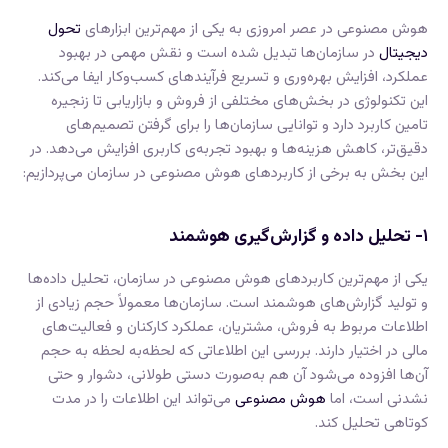
هوش مصنوعی در عصر امروزی به یکی از مهم‌ترین ابزارهای
تحول
دیجیتال
در سازمان‌ها تبدیل شده است و نقش مهمی در بهبود
عملکرد، افزایش بهره‌وری و تسریع فرآیندهای کسب‌وکار ایفا می‌کند.
این تکنولوژی در بخش‌های مختلفی از فروش و بازاریابی تا زنجیره
تامین کاربرد دارد و توانایی سازمان‌ها را برای گرفتن تصمیم‌های
دقیق‌تر، کاهش هزینه‌ها و بهبود تجربه‌ی کاربری افزایش می‌دهد. در
این بخش به برخی از کاربردهای هوش مصنوعی در سازمان می‌پردازیم:
۱- تحلیل داده و گزارش‌گیری هوشمند
یکی از مهم‌ترین کاربردهای هوش مصنوعی در سازمان، تحلیل داده‌ها
و تولید گزارش‌های هوشمند است. سازمان‌ها معمولاً حجم زیادی از
اطلاعات مربوط به فروش، مشتریان، عملکرد کارکنان و فعالیت‌های
مالی در اختیار دارند. بررسی این اطلاعاتی که لحظه‌به لحظه‌ به حجم
آن‌ها افزوده می‌شود آن هم به‌صورت دستی طولانی، دشوار و حتی
نشدنی است، اما
هوش مصنوعی
می‌تواند این اطلاعات را در مدت
کوتاهی تحلیل کند.