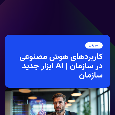
آموزشی
کاربردهای هوش مصنوعی
در سازمان | AI ابزار جدید
سازمان