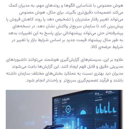
هوش مصنوعی با شناسایی الگوها و روندهای مهم، به مدیران کمک
می‌کند تصمیمات دقیق‌تری بگیرند. برای مثال، هوش مصنوعی
می‌تواند تغییر رفتار مشتریان را تشخیص دهد یا روند کاهش فروش را
پیش‌بینی کند تا سازمان سریع‌تر واکنش نشان دهد. در نسخه‌های
پیشرفته‌تر حتی می‌تواند پیشنهاداتی برای پاسخ به این تغییرات بدهد
به طور مثال پیشنهاد قیمت جدید بر اساس شرایط بازار یا تغییر در
شرایط عرضه‌ی کالا.
علاوه بر این، سیستم‌های گزارش‌گیری هوشمند می‌توانند داشبوردهای
مدیریتی دقیق و قابل فهم ایجاد کنند. این گزارش‌ها باعث می‌شوند
مدیران دید بهتری نسبت به عملکرد بخش‌های مختلف سازمان داشته
باشند و فرآیند تصمیم‌گیری سریع‌تر و راحت‌تر انجام شود.