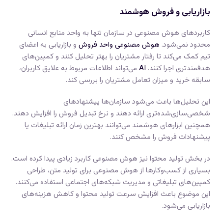
بازاریابی و فروش هوشمند
کاربردهای هوش مصنوعی در سازمان تنها به واحد منابع انسانی
محدود نمی‌شود.
هوش مصنوعی واحد فروش
و بازاریابی به اعضای
تیم کمک می‌کند تا رفتار مشتریان را بهتر تحلیل کنند و کمپین‌های
هدفمندتری اجرا کنند.
AI
می‌تواند اطلاعات مربوط به علایق کاربران،
سابقه خرید و میزان تعامل مشتریان را بررسی کند.
این تحلیل‌ها باعث می‌شود سازمان‌ها پیشنهادهای
شخصی‌سازی‌شده‌تری ارائه دهند و نرخ تبدیل فروش را افزایش دهند.
همچنین ابزارهای هوشمند می‌توانند بهترین زمان ارائه تبلیغات یا
پیشنهادات فروش را مشخص کنند.
در بخش تولید محتوا نیز هوش مصنوعی کاربرد زیادی پیدا کرده است.
بسیاری از کسب‌وکارها از هوش مصنوعی برای تولید متن، طراحی
کمپین‌های تبلیغاتی و مدیریت شبکه‌های اجتماعی استفاده می‌کنند.
این موضوع باعث افزایش سرعت تولید محتوا و کاهش هزینه‌های
بازاریابی می‌شود.