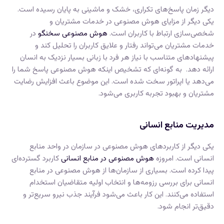
دیگر زمان پاسخ‌های تکراری، خشک و ماشینی به پایان رسیده است.
یکی دیگر از مزایای هوش مصنوعی در خدمات مشتریان و
شخصی‌سازی ارتباط با کاربران است.
هوش مصنوعی سخنگو
در
خدمات مشتریان می‌تواند رفتار و علایق کاربران را تحلیل کند و
پیشنهادهای متناسب با نیاز هر فرد با زبانی بسیار نزدیک به انسان
ارائه دهد. به گونه‌ای که تشخیص اینکه هوش مصنوعی پاسخ شما را
می‌دهد یا اپراتور سخت شده است. این موضوع باعث افزایش رضایت
مشتریان و بهبود تجربه کاربری می‌شود.
مدیریت منابع انسانی
یکی دیگر از کاربردهای هوش مصنوعی در سازمان در واحد منابع
انسانی است. امروزه
هوش مصنوعی در منابع انسانی
کاربرد گسترده‌ای
پیدا کرده است. بسیاری از سازمان‌ها از هوش مصنوعی در منابع
انسانی برای بررسی رزومه‌ها و انتخاب اولیه متقاضیان استخدام
استفاده می‌کنند. این کار باعث می‌شود فرآیند جذب نیرو سریع‌تر و
دقیق‌تر انجام شود.