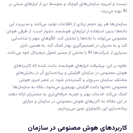
نیست و امروزه سازمان‌های کوچک و متوسط نیز از ابزارهای مبتنی بر
AI بهره می‌برند.
سازمان‌ها هر روز حجم زیادی از اطلاعات تولید می‌کنند و مدیریت این
داده‌ها بدون استفاده از ابزارهای هوشمند دشوار است. از طرفی هوش
مصنوعی می‌تواند با داده‌ها را تحلیل کند، الگوهای مهم را شناسایی
کند و به مدیران در تصمیم‌گیری بهتر کمک کند. به همین دلیل
بسیاری از شرکت‌ها AI را بخشی از مسیر تحول دیجیتال خود می‌دانند.
علاوه بر این، پیشرفت ابزارهای هوشمند باعث شده که کاربردهای
هوش مصنوعی در سازمان افزایش و پیاده‌سازی آن در بخش‌های
مختلف سازمان سریع‌تر و گسترده‌تر شود. در عصر امروز هوش
مصنوعی نه‌تنها باعث افزایش بهره‌وری می‌شود، بلکه به سازمان‌ها
کمک می‌کند خدمات بهتر و تجربه حرفه‌ای‌تری به مشتریان ارائه دهند.
در این مقاله به کاربرهای هوش مصنوعی در سازمان و مزایای
پیاده‌سازی این تکنولوژی نوین می‌پردازیم.
کاربردهای هوش مصنوعی در سازمان