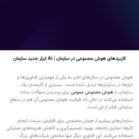
کاربردهای هوش مصنوعی در سازمان | Ai ابزار جدید سازمان
هوش مصنوعی در سال‌های اخیر به یکی از مهم‌ترین فناوری‌‌ها و
ابزارها در سازمان‌ها تبدیل شده است. بسیاری از کارمندان یک
سازمان‌، از
هوش مصنوعی عمومی
برای پرسیدن سوالات ساده
استفاده می‌کنند در حالی که ظرفیت هوش مصنوعی آن هم در سطح
سازمانی فراتر از این است.
سازمان‌های پیشرو از هوش مصنوعی برای افزایش سرعت انجام
کارها، تحلیل داده‌ها، بهبود تصمیم‌گیری و کاهش هزینه‌های عملیاتی
استفاده می‌کنند. این فناوری دیگر تنها مختص شرکت‌های بزرگ