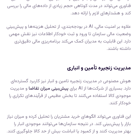
فناوری می‌تواند در مدت کوتاهی حجم زیادی از داده‌های مالی را بررسی
کند و هشدارهای لازم را ارائه دهد.
علاوه بر امنیت مالی، AI در بودجه‌بندی، از تحلیل هزینه‌ها و پیش‌بینی
وضعیت مالی سازمان تا ورود و ثبت خودکار اطلاعات نیز نقش مهمی
دارد. این قابلیت به مدیران کمک می‌کند برنامه‌ریزی مالی دقیق‌تری
داشته باشند.
مدیریت زنجیره تأمین و انباری
هوش مصنوعی در مدیریت زنجیره تامین و انبار نیز کاربرد گسترده‌ای
دارد. بسیاری از شرکت‌ها از AI برای
پیش‌بینی میزان تقاضا
و مدیریت
موجودی کالا استفاده می‌کنند تا بخش عظیمی از فرآیند‌های تکراری را
خودکار کنند.
این فناوری می‌تواند الگوهای خرید مشتریان را تحلیل کرده و میزان نیاز
بازار را پیش‌بینی کند. در نتیجه سازمان‌ها می‌توانند موجودی انبار را
بهتر مدیریت کنند و از کمبود یا انباشت بیش از حد کالا جلوگیری کنند.