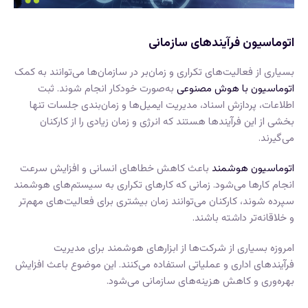
اتوماسیون فرآیندهای سازمانی
بسیاری از فعالیت‌های تکراری و زمان‌بر در سازمان‌ها می‌توانند به کمک
اتوماسیون با هوش مصنوعی
به‌صورت خودکار انجام شوند. ثبت
اطلاعات، پردازش اسناد، مدیریت ایمیل‌ها و زمان‌بندی جلسات تنها
بخشی از این فرآیندها هستند که انرژی و زمان زیادی را از کارکنان
می‌گیرند.
اتوماسیون هوشمند
باعث کاهش خطاهای انسانی و افزایش سرعت
انجام کارها می‌شود. زمانی که کارهای تکراری به سیستم‌های هوشمند
سپرده شوند، کارکنان می‌توانند زمان بیشتری برای فعالیت‌های مهم‌تر
و خلاقانه‌تر داشته باشند.
امروزه بسیاری از شرکت‌ها از ابزارهای هوشمند برای مدیریت
فرآیندهای اداری و عملیاتی استفاده می‌کنند. این موضوع باعث افزایش
بهره‌وری و کاهش هزینه‌های سازمانی می‌شود.