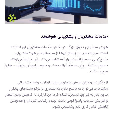
خدمات مشتریان و پشتیبانی هوشمند
هوش مصنوعی تحول بزرگی در بخش خدمات مشتریان ایجاد کرده
است. امروزه بسیاری از سازمان‌ها از سیستم‌های هوشمند برای
پاسخ‌گویی به سوالات کاربران استفاده می‌کنند. این ابزارها می‌توانند
به‌صورت شبانه‌روزی خدمات ارائه دهند و حجم زیادی از درخواست‌ها را
مدیریت کنند.
از دیگر کاربردهای هوش مصنوعی در سازمان و واحد پشتیبانی
مشتریان، می‌توان به پاسخ دادن به بسیاری از درخواست‌های پرتکرار
بدون نیاز به نیروی انسانی، اشاره کرد. این کارکرد با کاهش زمان انتظار
و افزایش سرعت پاسخ‌گویی باعث بهبود رضایت کاربران و همچنین
کاهش فشار کاری تیم پشتیبانی شود.