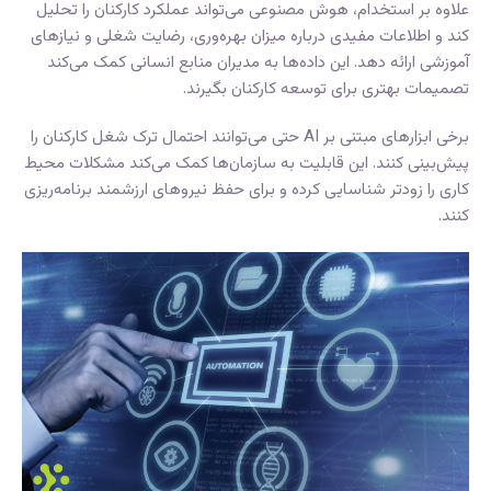
علاوه بر استخدام، هوش مصنوعی می‌تواند عملکرد کارکنان را تحلیل
کند و اطلاعات مفیدی درباره میزان بهره‌وری، رضایت شغلی و نیازهای
آموزشی ارائه دهد. این داده‌ها به مدیران منابع انسانی کمک می‌کند
تصمیمات بهتری برای توسعه کارکنان بگیرند.
برخی ابزارهای مبتنی بر AI حتی می‌توانند احتمال ترک شغل کارکنان را
پیش‌بینی کنند. این قابلیت به سازمان‌ها کمک می‌کند مشکلات محیط
کاری را زودتر شناسایی کرده و برای حفظ نیروهای ارزشمند برنامه‌ریزی
کنند.