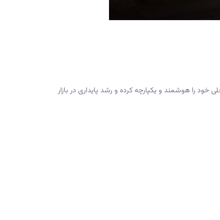
لی خود را هوشمند و یکپارچه کرده و رشد پایداری در بازار