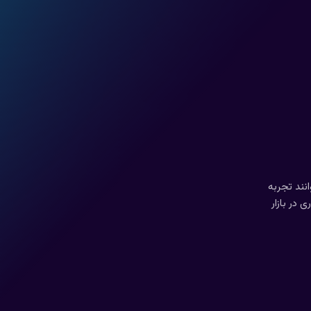
انند تجربه
 در بازار