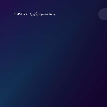
با ما تماس بگیرید: ۹۱۰۳۵۱۵۷