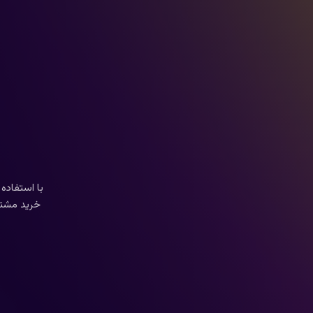
با استفاده 
خرید مشتری