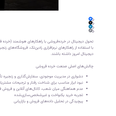
تحول دیجیتال در خرده‌فروشی با راهکارهای هوشمند (خرده 
با استفاده از راهکارهای نرم‌افزاری رادین‌تک، فروشگاه‌های زنج
دیجیتال امروز داشته باشند.
چالش‌های اصلی صنعت خرده فروشی
دشواری در مدیریت موجودی، سفارش‌گذاری و زنجیره تأ
نبود ابزار مناسب برای شناخت رفتار و ترجیحات مشتریا
عدم هماهنگی میان شعب، کانال‌های آنلاین و فروش ف
تجربه خرید یکنواخت و غیرشخصی‌سازی‌شده
پیچیدگی در تحلیل داده‌های فروش و بازاریابی