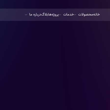
خانه
محصولات
خدمات
پروژه‌ها
بلاگ
درباره ما