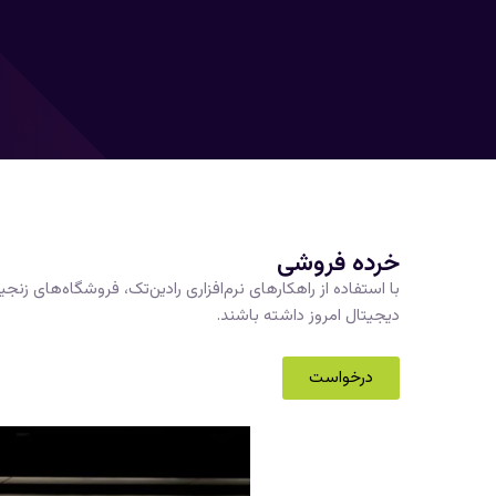
خرده فروشی
با استفاده از راهکارهای نرم‌افزاری رادین‌تک، فروشگاه‌های زنج
دیجیتال امروز داشته باشند.
درخواست