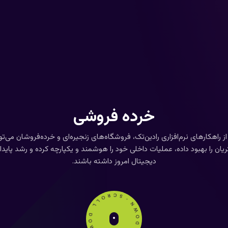
خرده فروشی
از راهکارهای نرم‌افزاری رادین‌تک، فروشگاه‌های زنجیره‌ای و خرده‌فروشان می‌تو
ان را بهبود داده، عملیات داخلی خود را هوشمند و یکپارچه کرده و رشد پایداری
دیجیتال امروز داشته باشند.