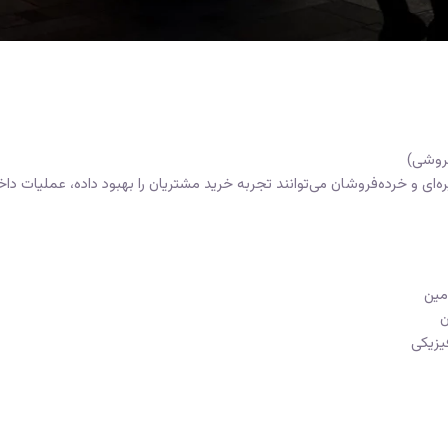
فروشی)
یره‌ای و خرده‌فروشان می‌توانند تجربه خرید مشتریان را بهبود داده، عملیات داخ
مین
ن
یزیکی